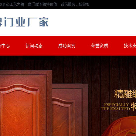
一扇门赋予独特价值，诚信服务，始终如一。 华体会股份有限
品中心
新闻动态
成功案例
荣誉资质
技术