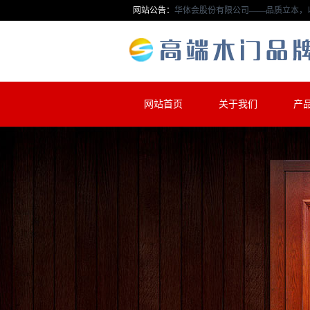
网站公告：
公司——品质立本，以匠心工艺为每
网站首页
关于我们
产