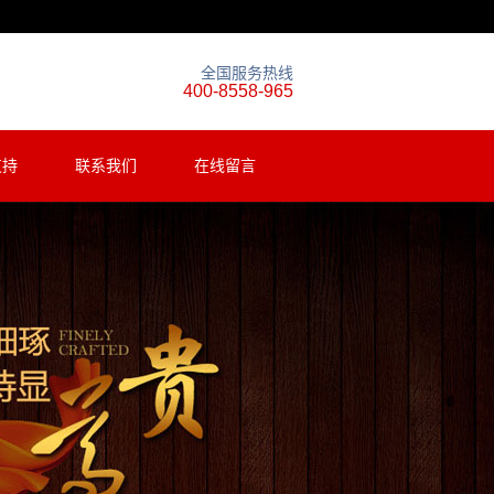
全国服务热线
400-8558-965
支持
联系我们
在线留言