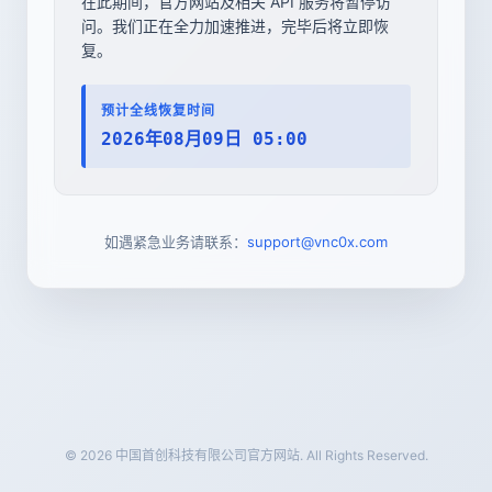
在此期间，官方网站及相关 API 服务将暂停访
问。我们正在全力加速推进，完毕后将立即恢
复。
预计全线恢复时间
2026年08月09日 05:00
如遇紧急业务请联系：
support@vnc0x.com
© 2026 中国首创科技有限公司官方网站. All Rights Reserved.