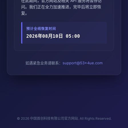
在此期间，官方网站及相关 API 服务将暂停访
问。我们正在全力加速推进，完毕后将立即恢
复。
预计全线恢复时间
2026年08月10日 05:00
如遇紧急业务请联系：
support@53x4ue.com
© 2026 中国首创科技有限公司官方网站. All Rights Reserved.