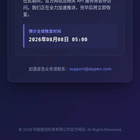
在此期间，官方网站及相关 API 服务将暂停访
问。我们正在全力加速推进，完毕后将立即恢
复。
预计全线恢复时间
2026年08月08日 05:00
如遇紧急业务请联系：
support@dqqwn.com
© 2026 中国首创科技有限公司官方网站. All Rights Reserved.