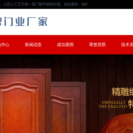
以匠心工艺为每一扇门赋予独特价值，诚信服务，始终如一。
品中心
新闻动态
成功案例
荣誉资质
技术