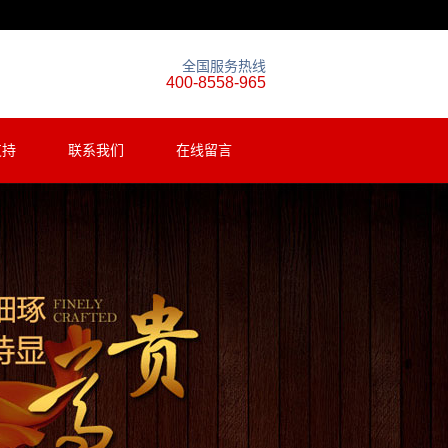
全国服务热线
400-8558-965
支持
联系我们
在线留言