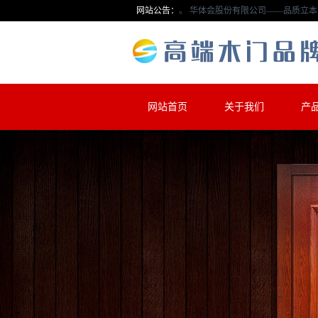
网站公告：
华体会股份有限公司——品质立本，
网站首页
关于我们
产